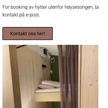
For booking av hytter utenfor høysesongen, ta
kontakt på e-post.
Kontakt oss her!