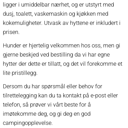
ligger i umiddelbar nærhet, og er utstyrt med
dusj, toalett, vaskemaskin og kjøkken med
kokemuligheter. Utvask av hyttene er inkludert i
prisen.
Hunder er hjertelig velkommen hos oss, men gi
gjerne beskjed ved bestilling da vi har egne
hytter der dette er tillatt, og det vil forekomme et
lite pristillegg.
Dersom du har spørsmål eller behov for
tilrettelegging kan du ta kontakt på e-post eller
telefon, så prøver vi vårt beste for å
imøtekomme deg, og gi deg en god
campingopplevelse.