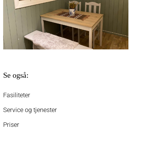
Se også:
Fasiliteter
Service og tjenester
Priser